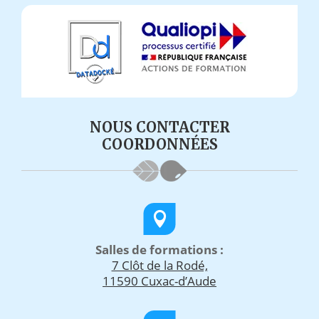
NOUS CONTACTER
COORDONNÉES
Salles de formations :
7 Clôt de la Rodé,
11590 Cuxac-d’Aude