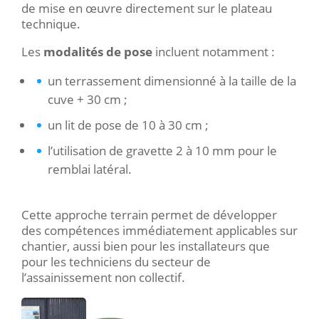
de mise en œuvre directement sur le plateau
technique.
Les
modalités de pose
incluent notamment :
un terrassement dimensionné à la taille de la
cuve + 30 cm ;
un lit de pose de 10 à 30 cm ;
l’utilisation de gravette 2 à 10 mm pour le
remblai latéral.
Cette approche terrain permet de développer
des compétences immédiatement applicables sur
chantier, aussi bien pour les installateurs que
pour les techniciens du secteur de
l’assainissement non collectif.