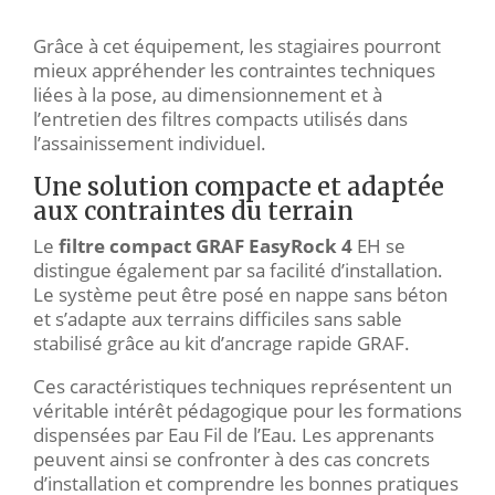
Grâce à cet équipement, les stagiaires pourront
mieux appréhender les contraintes techniques
liées à la pose, au dimensionnement et à
l’entretien des filtres compacts utilisés dans
l’assainissement individuel.
Une solution compacte et adaptée
aux contraintes du terrain
Le
filtre compact GRAF EasyRock 4
EH se
distingue également par sa facilité d’installation.
Le système peut être posé en nappe sans béton
et s’adapte aux terrains difficiles sans sable
stabilisé grâce au kit d’ancrage rapide GRAF.
Ces caractéristiques techniques représentent un
véritable intérêt pédagogique pour les formations
dispensées par Eau Fil de l’Eau. Les apprenants
peuvent ainsi se confronter à des cas concrets
d’installation et comprendre les bonnes pratiques