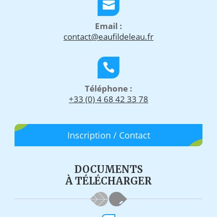
Email :
contact@eaufildeleau.fr
Téléphone :
+33 (0) 4 68 42 33 78
Inscription / Contact
DOCUMENTS
À TÉLÉCHARGER