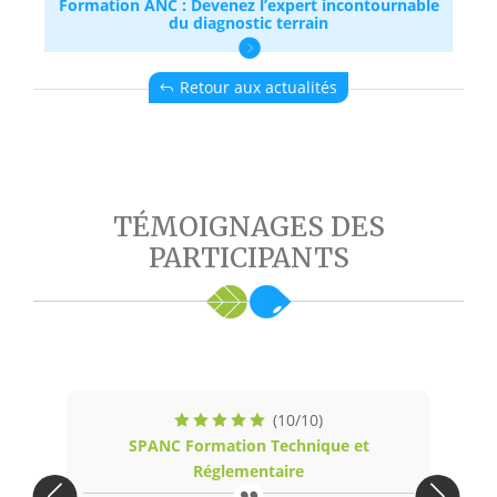
Formation ANC : Devenez l’expert incontournable
du diagnostic terrain
Retour aux actualités
TÉMOIGNAGES DES
PARTICIPANTS
(10/10)
SPANC Formation Technique et
Réglementaire