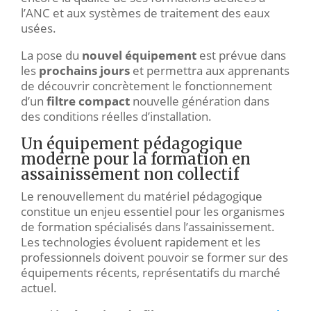
l’ANC et aux systèmes de traitement des eaux
usées.
La pose du
nouvel équipement
est prévue dans
les
prochains jours
et permettra aux apprenants
de découvrir concrètement le fonctionnement
d’un
filtre compact
nouvelle génération dans
des conditions réelles d’installation.
Un équipement pédagogique
moderne pour la formation en
assainissement non collectif
Le renouvellement du matériel pédagogique
constitue un enjeu essentiel pour les organismes
de formation spécialisés dans l’assainissement.
Les technologies évoluent rapidement et les
professionnels doivent pouvoir se former sur des
équipements récents, représentatifs du marché
actuel.