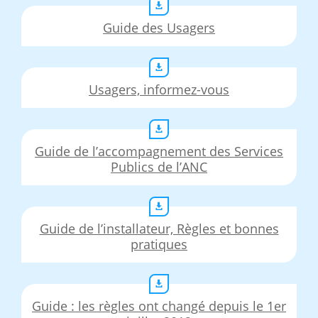
Guide des Usagers
Usagers, informez-vous
Guide de l’accompagnement des Services
Publics de l’ANC
Guide de l’installateur, Règles et bonnes
pratiques
Guide : les règles ont changé depuis le 1er