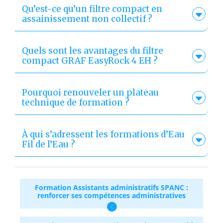
Qu’est-ce qu’un filtre compact en
assainissement non collectif ?
Quels sont les avantages du filtre
compact GRAF EasyRock 4 EH ?
Pourquoi renouveler un plateau
technique de formation ?
À qui s’adressent les formations d’Eau
Fil de l’Eau ?
Formation Assistants administratifs SPANC :
renforcer ses compétences administratives