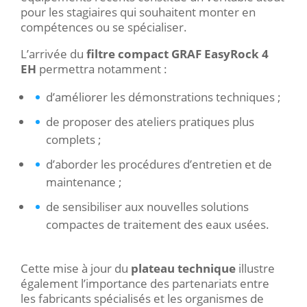
pour les stagiaires qui souhaitent monter en
compétences ou se spécialiser.
L’arrivée du
filtre compact GRAF EasyRock 4
EH
permettra notamment :
d’améliorer les démonstrations techniques ;
de proposer des ateliers pratiques plus
complets ;
d’aborder les procédures d’entretien et de
maintenance ;
de sensibiliser aux nouvelles solutions
compactes de traitement des eaux usées.
Cette mise à jour du
plateau technique
illustre
également l’importance des partenariats entre
les fabricants spécialisés et les organismes de