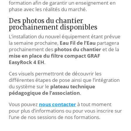
formation afin de garantir un enseignement en
phase avec les réalités du marché.
Des photos du chantier
prochainement disponibles
L’installation du nouvel équipement étant prévue
la semaine prochaine,
Eau Fil de l’Eau
partagera
prochainement des
photos du chantier
et de la
mise en place du filtre compact GRAF
EasyRock 4 EH
.
Ces visuels permettront de découvrir les
différentes étapes de pose ainsi que l’intégration
du système sur le
plateau technique
pédagogique de l’association
.
Vous pouvez
nous contacter
à tout moment
pour plus d’informations ou pour vous inscrire sur
l’une de nos sessions de nos formations.