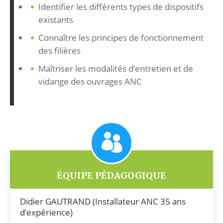
Identifier les différents types de dispositifs
existants
Connaître les principes de fonctionnement
des filières
Maîtriser les modalités d’entretien et de
vidange des ouvrages ANC
ÉQUIPE PÉDAGOGIQUE
Didier GAUTRAND (Installateur ANC 35 ans
d’expérience)