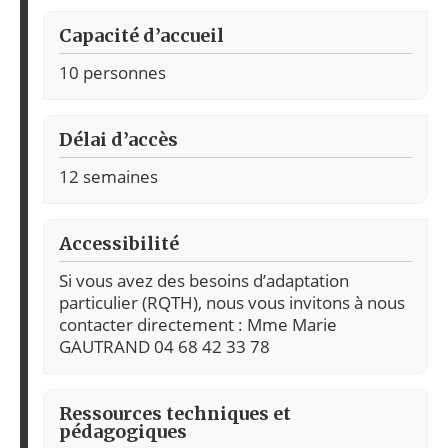
Capacité d’accueil
10 personnes
Délai d’accès
12 semaines
Accessibilité
Si vous avez des besoins d’adaptation
particulier (RQTH), nous vous invitons à nous
contacter directement : Mme Marie
GAUTRAND 04 68 42 33 78
Ressources techniques et
pédagogiques