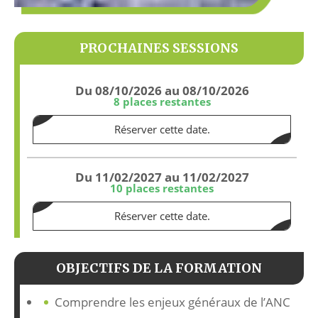
PROCHAINES SESSIONS
Du 08/10/2026 au 08/10/2026
8 places restantes
Réserver cette date.
Du 11/02/2027 au 11/02/2027
10 places restantes
Réserver cette date.
OBJECTIFS DE LA FORMATION
Comprendre les enjeux généraux de l’ANC