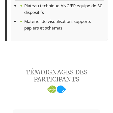
Plateau technique ANC/EP équipé de 30
dispositifs
Matériel de visualisation, supports
papiers et schémas
TÉMOIGNAGES DES
PARTICIPANTS