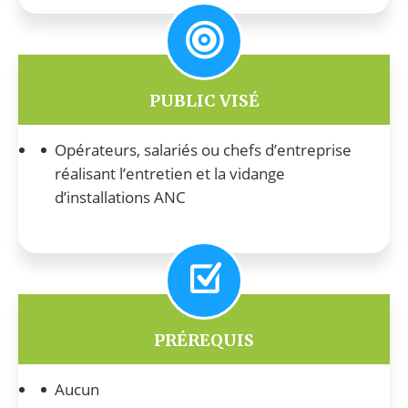
PUBLIC VISÉ
Opérateurs, salariés ou chefs d’entreprise
réalisant l’entretien et la vidange
d’installations ANC
PRÉREQUIS
Aucun