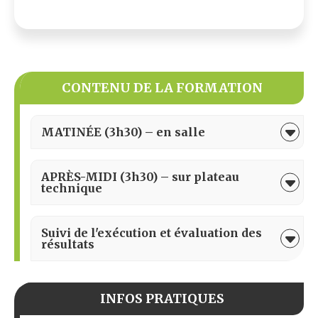
CONTENU DE LA FORMATION
MATINÉE (3h30) – en salle
APRÈS-MIDI (3h30) – sur plateau
technique
Suivi de l'exécution et évaluation des
résultats
INFOS PRATIQUES